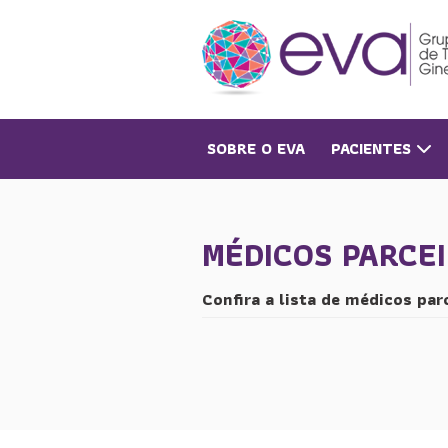
SOBRE O EVA
PACIENTES
MÉDICOS PARCE
Confira a lista de médicos par