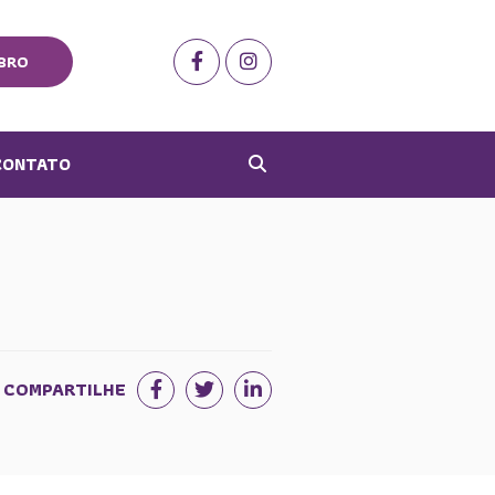
BRO
CONTATO
COMPARTILHE