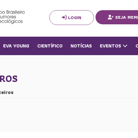
SEJA MEM
LOGIN
EVA YOUNG
CIENTÍFICO
NOTÍCIAS
EVENTOS
IROS
ceiros